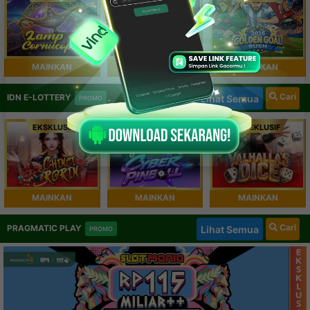
MAINKAN
MAINKAN
MAINKAN
Cari
IDN E-LOTTERY
Lihat Semua
PROMO
EKSKLUSIF
EKSKLUSIF
EKSKLUSIF
MAINKAN
MAINKAN
MAINKAN
Cari
PRAGMATIC PLAY
Lihat Semua
PROMO