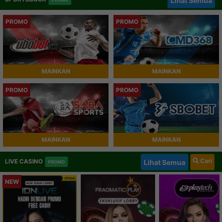
PROMO
PROMO
MAINKAN
MAINKAN
PROMO
PROMO
MAINKAN
MAINKAN
Cari
LIVE CASINO
Lihat Semua
PROMO
NEW