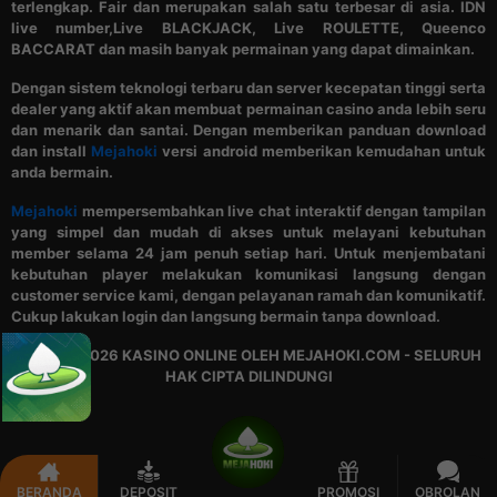
terlengkap. Fair dan merupakan salah satu terbesar di asia. IDN
live number,Live BLACKJACK, Live ROULETTE, Queenco
BACCARAT dan masih banyak permainan yang dapat dimainkan.
Dengan sistem teknologi terbaru dan server kecepatan tinggi serta
dealer yang aktif akan membuat permainan casino anda lebih seru
dan menarik dan santai. Dengan memberikan panduan download
dan install
Mejahoki
versi android memberikan kemudahan untuk
anda bermain.
Mejahoki
mempersembahkan live chat interaktif dengan tampilan
yang simpel dan mudah di akses untuk melayani kebutuhan
member selama 24 jam penuh setiap hari. Untuk menjembatani
kebutuhan player melakukan komunikasi langsung dengan
customer service kami, dengan pelayanan ramah dan komunikatif.
Cukup lakukan login dan langsung bermain tanpa download.
© 2015 - 2026 KASINO ONLINE OLEH MEJAHOKI.COM - SELURUH
HAK CIPTA DILINDUNGI
BERANDA
DEPOSIT
PROMOSI
OBROLAN