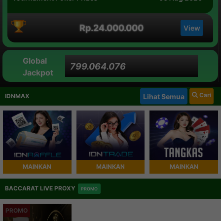
Rp.
24.000.000
View
Global
799.064.076
Jackpot
Cari
Lihat Semua
IDNMAX
MAINKAN
MAINKAN
MAINKAN
BACCARAT LIVE PROXY
PROMO
PROMO