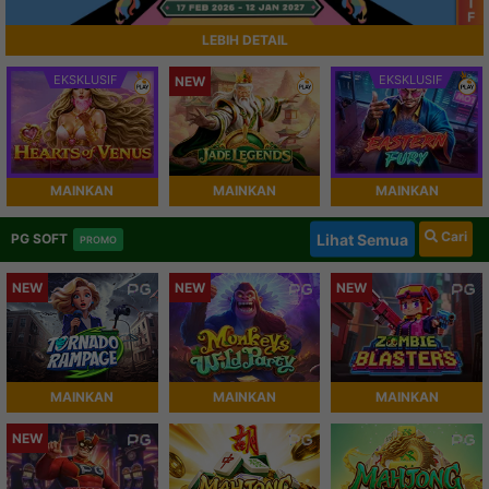
LEBIH DETAIL
EKSKLUSIF
EKSKLUSIF
NEW
MAINKAN
MAINKAN
MAINKAN
Cari
PG SOFT
Lihat Semua
PROMO
NEW
NEW
NEW
MAINKAN
MAINKAN
MAINKAN
NEW