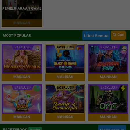
PEMELIHARAAN GAME
MAINKAN
Cari
Lihat Semua
MOST POPULAR
EKSKLUSIF
EKSKLUSIF
EKSKLUSIF
MAINKAN
MAINKAN
MAINKAN
EKSKLUSIF
EKSKLUSIF
EKSKLUSIF
MAINKAN
MAINKAN
MAINKAN
SPORTSBOOK
Lihat Semua
PROMO