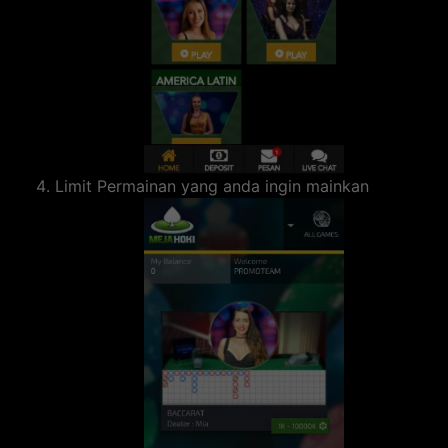
Limit Permainan yang anda ingin mainkan