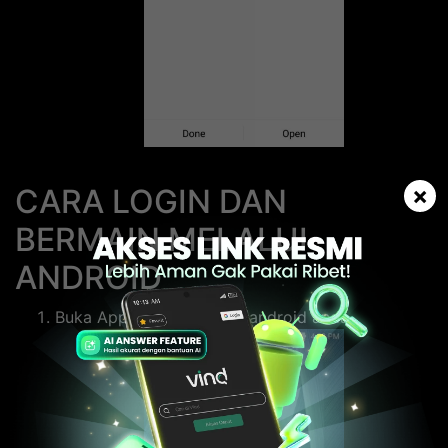
×
CARA LOGIN DAN
BERMAIN MELALUI
ANDROID
Buka App kami di mobile android anda