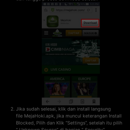
Jika sudah selesai, klik dan install langsung
file
MejaHoki.apk
, jika muncul keterangan Install
Blocked, Pilih dan Klik “
Settings
”, setelah itu pilih
“
Unknown Source
” di bagian “
Security
”,