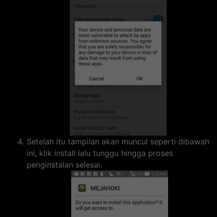
Setelah itu tampilan akan muncul seperti dibawah
ini, klik install lalu tunggu hingga proses
penginstalan selesai.