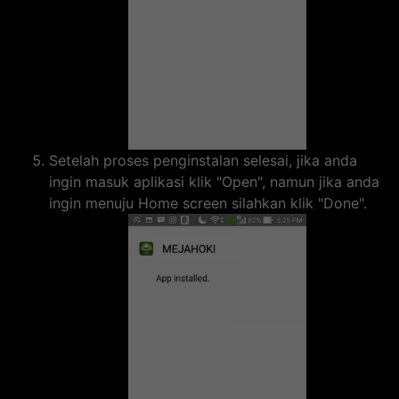
Setelah proses penginstalan selesai, jika anda
ingin masuk aplikasi klik "
Open
", namun jika anda
ingin menuju Home screen silahkan klik "
Done
".