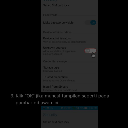
Klik “
OK
” jika muncul tampilan seperti pada
gambar dibawah ini.