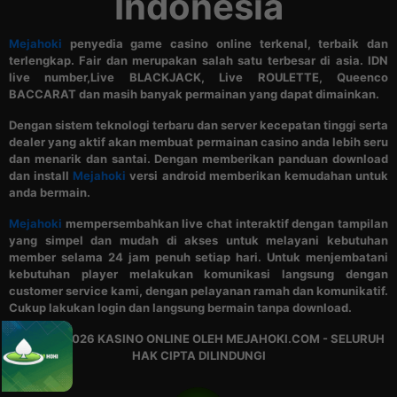
Indonesia
Mejahoki
penyedia game casino online terkenal, terbaik dan
terlengkap. Fair dan merupakan salah satu terbesar di asia. IDN
live number,Live BLACKJACK, Live ROULETTE, Queenco
BACCARAT dan masih banyak permainan yang dapat dimainkan.
Dengan sistem teknologi terbaru dan server kecepatan tinggi serta
dealer yang aktif akan membuat permainan casino anda lebih seru
dan menarik dan santai. Dengan memberikan panduan download
dan install
Mejahoki
versi android memberikan kemudahan untuk
anda bermain.
Mejahoki
mempersembahkan live chat interaktif dengan tampilan
yang simpel dan mudah di akses untuk melayani kebutuhan
member selama 24 jam penuh setiap hari. Untuk menjembatani
kebutuhan player melakukan komunikasi langsung dengan
customer service kami, dengan pelayanan ramah dan komunikatif.
Cukup lakukan login dan langsung bermain tanpa download.
© 2015 - 2026 KASINO ONLINE OLEH MEJAHOKI.COM - SELURUH
HAK CIPTA DILINDUNGI