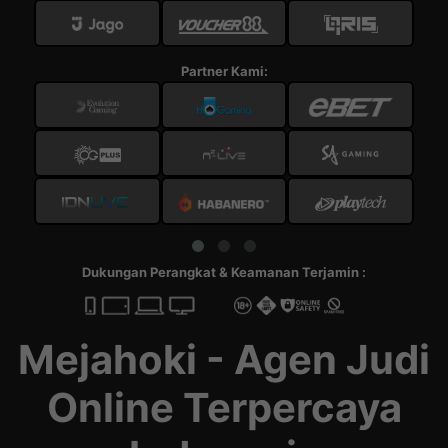
Partner Kami:
Dukungan Perangkat & Keamanan Terjamin :
Mejahoki - Agen Judi
Online Terpercaya