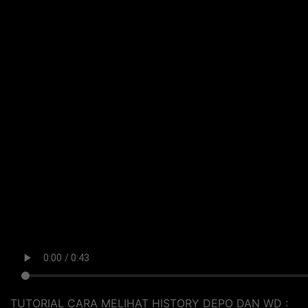
TUTORIAL CARA MELIHAT HISTORY DEPO DAN WD :