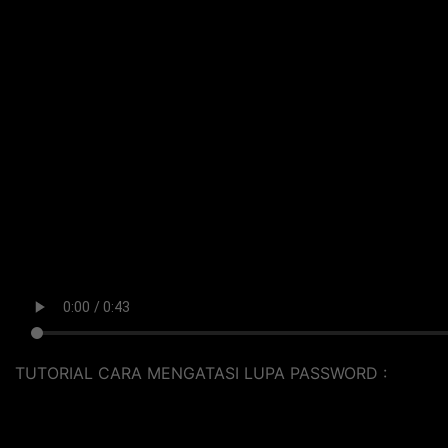
TUTORIAL CARA MENGATASI LUPA PASSWORD :