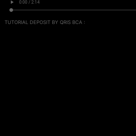
TUTORIAL DEPOSIT BY QRIS BCA :