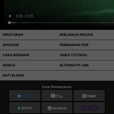
PERATURAN
KEBIJAKAN PRIVASI
SPONSOR
PERMAINAN FAIR
CARA BERMAIN
VIDEO TUTORIAL
MOBILE
ALTERNATIF LINK
ANTI BLOKIR
Cara Pembayaran: