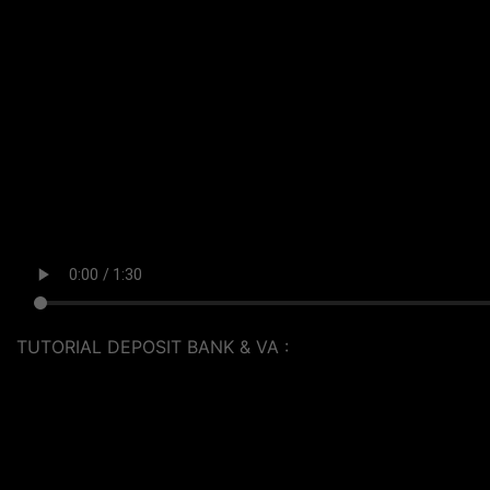
TUTORIAL DEPOSIT BANK & VA :