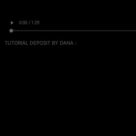
TUTORIAL DEPOSIT BY DANA :