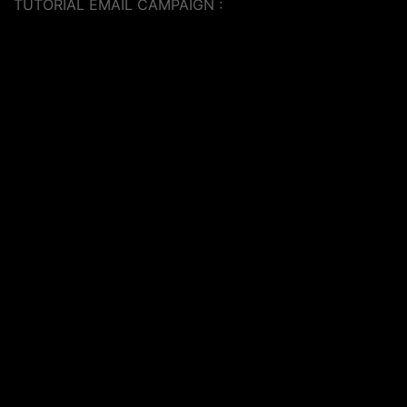
TUTORIAL EMAIL CAMPAIGN :